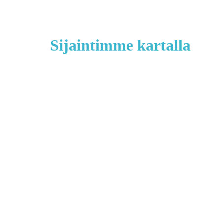
Sijaintimme kartalla