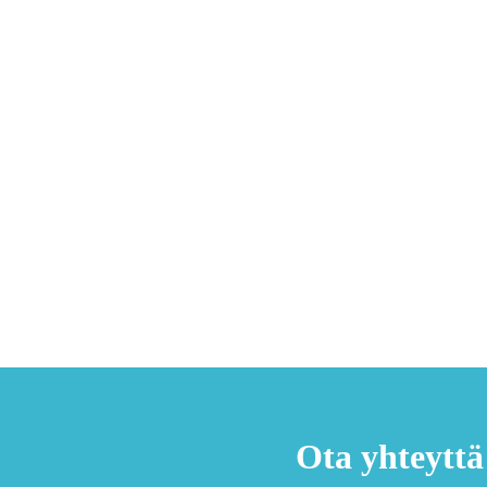
Ota yhteyttä