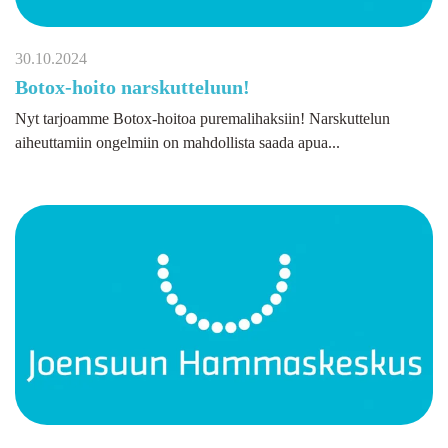
30.10.2024
Botox-hoito narskutteluun!
Nyt tarjoamme Botox-hoitoa puremalihaksiin! Narskuttelun
aiheuttamiin ongelmiin on mahdollista saada apua...