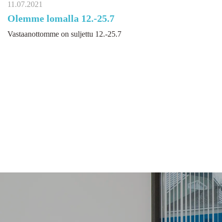
11.07.2021
Olemme lomalla 12.-25.7
Vastaanottomme on suljettu 12.-25.7